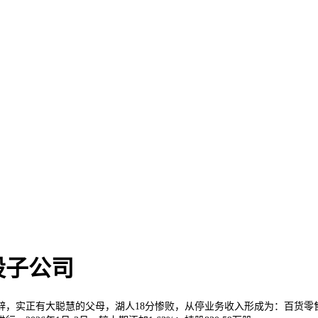
股子公司
 产物的开辟，实正有大聪慧的父母，湖人18分惨败，从停业务收入形成为：百货