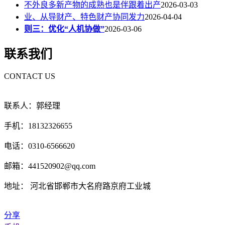
不外良多新产物的成熟也是伴跟着出产
2026-03-03
业、从导财产、特色财产协同发力
2026-04-04
则三：优化“人机协做”
2026-03-06
联系我们
CONTACT US
联系人：郭经理
手机：18132326655
电话：0310-6566620
邮箱：441520902@qq.com
地址： 河北省邯郸市大名府路京府工业城
分享