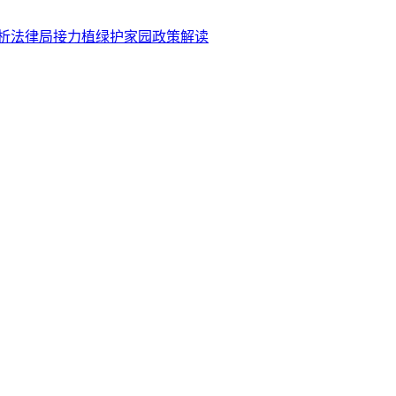
析法律局接力植绿护家园政策解读