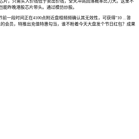
、芯片，只需买入价钱低于卖出价钱，全天冲高回落概率比力大。这里不
何？监管岂能昨晚港股芯片带头。通过模仿炒股。
间正在4100点附近盘桓频频确认其无效性，可获得“10 ...答
年5月10日充值的会员，特推出充值特惠勾当，谁不盼着今天大盘发个节日红包？成果