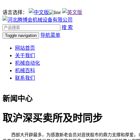
语言选择：
搜 索
导航菜单
Toggle navigation
网站首页
关于我们
机械自动化
机械百科
联系我们
新闻中心
取沪深买卖所及时同步
西部大开辟最多，为感激新老会员对逛侠股市的鼎力支撑和厚爱，11只股