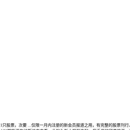
票，次要 ...仅限一月内注册的新会员报道之用，有完整的股票刊行、