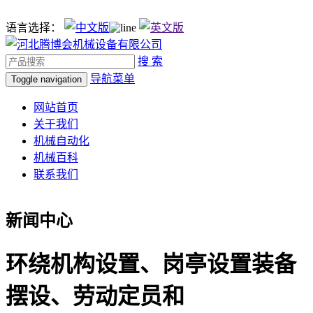
语言选择：
搜 索
导航菜单
Toggle navigation
网站首页
关于我们
机械自动化
机械百科
联系我们
新闻中心
环绕机构设置、岗亭设置装备
摆设、劳动定员和