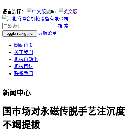
语言选择：
搜 索
导航菜单
Toggle navigation
网站首页
关于我们
机械自动化
机械百科
联系我们
新闻中心
国市场对永磁传脱手艺注沉度
不竭提拔