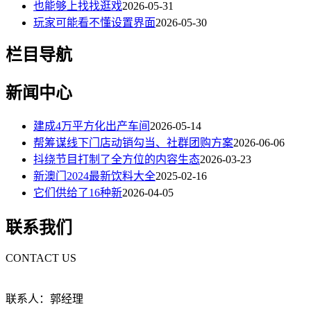
也能够上找找逛戏
2026-05-31
玩家可能看不懂设置界面
2026-05-30
栏目导航
新闻中心
建成4万平方化出产车间
2026-05-14
帮筹谋线下门店动销勾当、社群团购方案
2026-06-06
抖绕节目打制了全方位的内容生态
2026-03-23
新澳门2024最新饮料大全
2025-02-16
它们供给了16种新
2026-04-05
联系我们
CONTACT US
联系人：郭经理