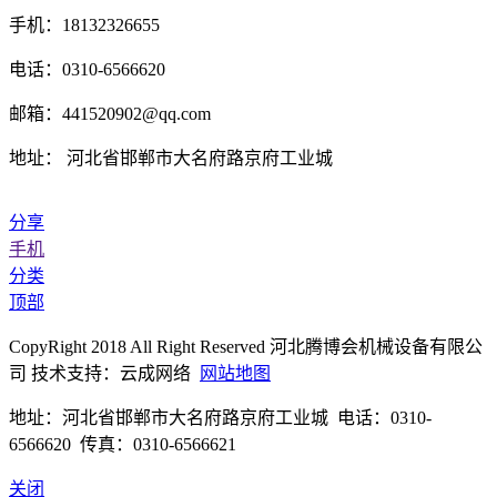
手机：18132326655
电话：0310-6566620
邮箱：441520902@qq.com
地址： 河北省邯郸市大名府路京府工业城
分享
手机
分类
顶部
CopyRight 2018 All Right Reserved 河北腾博会机械设备有限公
司 技术支持：云成网络
网站地图
地址：河北省邯郸市大名府路京府工业城 电话：0310-
6566620 传真：0310-6566621
关闭