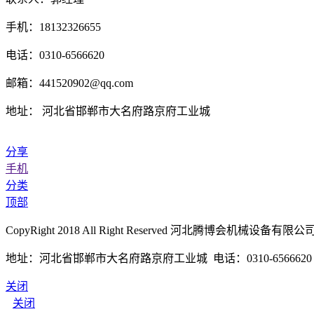
手机：18132326655
电话：0310-6566620
邮箱：441520902@qq.com
地址： 河北省邯郸市大名府路京府工业城
分享
手机
分类
顶部
CopyRight 2018 All Right Reserved 河北腾博会机械
地址：河北省邯郸市大名府路京府工业城 电话：0310-6566620 传真
关闭
关闭