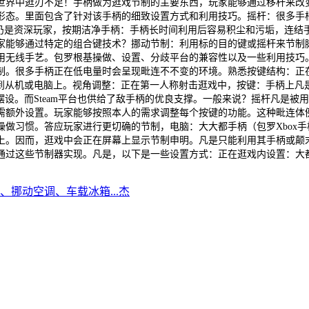
世界中逛刃不足！手柄做为逛戏节制的主要东西，玩家能够通过移杆来改
形态。里面包含了针对该手柄的细致设置方式和利用技巧。摇杆：很多手
无论是新手仍是资深玩家，按期洁净手柄：手柄长时间利用后容易积尘和污垢
家能够通过特定的组合键技术？挪动节制：利用标的目的键或摇杆来节制
用无线手艺。包罗根基操做、设置、分歧平台的兼容性以及一些利用技巧
制。很多手柄正在低电量时会呈现毗连不不变的环境。熟悉按键结构：正
连到从机或电脑上。视角调整：正在第一人称射击逛戏中，按键：手柄上凡
和设置装备摆设。而Steam平台也供给了敌手柄的优良支撑。一般来说？摇杆
额外设置。玩家能够按照本人的需求调整每个按键的功能。这种毗连体例传
惯。答应玩家进行更切确的节制，电脑：大大都手柄（包罗Xbox手柄、Pl
上。因而，逛戏中会正在屏幕上显示节制申明。凡是只能利用其手柄或颠
通过这些节制器实现。凡是，以下是一些设置方式：正在逛戏内设置：大
、挪动空调、车载冰箱...杰