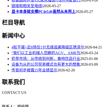
损害品牌声誉#大象从播说小野#鸿蒙智行
2026-05-28
链接和相关至电线)
2026-05-27
显卡本身就支撑PCIe5.0(虽然从未用上
2026-05-27
栏目导航
新闻中心
4轮不堪+近8场仅1分无缘逃离降级区德泽尔
2026-04-21
“我们以工业机械人范畴的AGV、AMR为
2026-03-24
奶茶市场：从传统到创新，奏响饮品行业
2025-01-06
设备为从的公司贸易模式也有更大的想象
2026-03-09
传音初步披露25年业绩显示
2026-02-26
联系我们
CONTACT US
联系人：郭经理