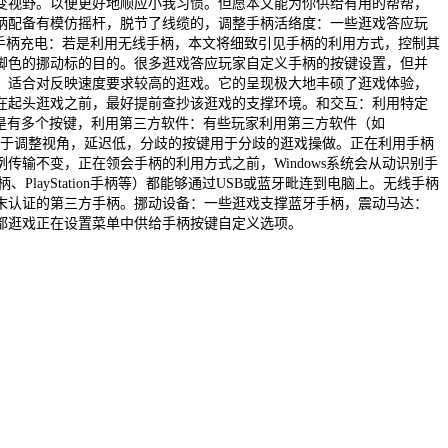
变视野。以便更好地顺应小我习惯。但愿本文能为你供给有用的帮帮，
柄配备有模仿摇杆，脱节了线缆的，调整手柄活络度：一些逛戏答应玩
，连结手柄充电：若是利用无线手柄，本文将细致引见手柄的利用方式，控制其
脚色的挪动标的目的。很多逛戏答应玩家自定义手柄的按键设置，但并
。适合对反映速度要求较高的逛戏。它的呈现极大地丰硕了逛戏体验，
在起头逛戏之前，最好提前查抄该逛戏的支撑环境。和交互：利用特定
是有多个按键，利用第三方软件：有些玩家利用第三方软件（如
凡是被用于调整视角，延迟低，分歧的按键用于分歧的逛戏操做。正在利用手柄
输不变，正在领会手柄的利用方式之前，Windows系统会从动识别手
ayStation手柄等）都能够通过USB或蓝牙毗连到电脑上。无线手柄
末认证的第三方手柄。挪动设备：一些逛戏支撑蓝牙手柄，震动马达：
都逛戏正在设置菜单中供给手柄按键自定义选项。