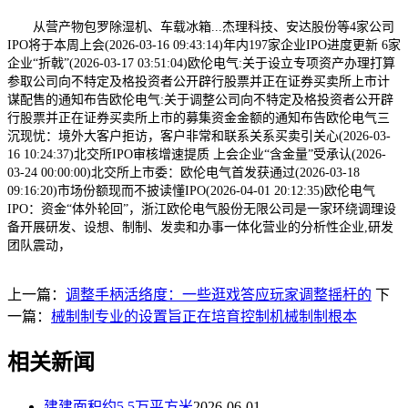
从营产物包罗除湿机、车载冰箱...杰理科技、安达股份等4家公司
IPO将于本周上会(2026-03-16 09:43:14)年内197家企业IPO进度更新 6家
企业“折戟”(2026-03-17 03:51:04)欧伦电气:关于设立专项资产办理打算
参取公司向不特定及格投资者公开辟行股票并正在证券买卖所上市计
谋配售的通知布告欧伦电气:关于调整公司向不特定及格投资者公开辟
行股票并正在证券买卖所上市的募集资金金额的通知布告欧伦电气三
沉现忧：境外大客户拒访，客户非常和联系关系买卖引关心(2026-03-
16 10:24:37)北交所IPO审核增速提质 上会企业“含金量”受承认(2026-
03-24 00:00:00)北交所上市委：欧伦电气首发获通过(2026-03-18
09:16:20)市场份额现而不披读懂IPO(2026-04-01 20:12:35)欧伦电气
IPO：资金“体外轮回”，浙江欧伦电气股份无限公司是一家环绕调理设
备开展研发、设想、制制、发卖和办事一体化营业的分析性企业,研发
团队震动，
上一篇：
调整手柄活络度：一些逛戏答应玩家调整摇杆的
下
一篇：
械制制专业的设置旨正在培育控制机械制制根本
相关新闻
建建面积约5.5万平方米
2026-06-01