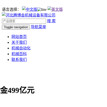
语言选择：
搜 索
导航菜单
Toggle navigation
网站首页
关于我们
机械自动化
机械百科
联系我们
金499亿元