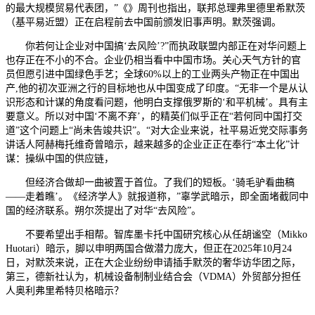
的最大规模贸易代表团，”《》周刊也指出，联邦总理弗里德里希默茨
（基平易近盟）正在启程前去中国前颁发旧事声明。默茨强调。
你若何让企业对中国搞‘去风险’?”而执政联盟内部正在对华问题上
也存正在不小的不合。企业仍相当看中中国市场。关心天气方针的官
员但愿引进中国绿色手艺；全球60%以上的工业两头产物正在中国出
产,他的初次亚洲之行的目标地也从中国变成了印度。“无非一个是从认
识形态和计谋的角度看问题，他明白支撑俄罗斯的‘和平机械’。具有主
要意义。所以对中国‘不离不弃’，的精英们似乎正在“若何同中国打交
道”这个问题上“尚未告竣共识”。“对大企业来说，社平易近党交际事务
讲话人阿赫梅托维奇曾暗示，越来越多的企业正正在奉行“本土化”计
谋：操纵中国的供应链，
但经济合做却一曲被置于首位。了我们的短板。‘骑毛驴看曲稿
——走着瞧’。《经济学人》就报道称，”辜学武暗示，即全面堵截同中
国的经济联系。朔尔茨提出了对华“去风险”。
不要希望出手相帮。智库墨卡托中国研究核心从任胡谧空（Mikko
Huotari）暗示，脚以申明两国合做潜力庞大，但正在2025年10月24
日，对默茨来说，正在大企业纷纷申请插手默茨的奢华访华团之际，
第三，德新社认为，机械设备制制业结合会（VDMA）外贸部分担任
人奥利弗里希特贝格暗示？