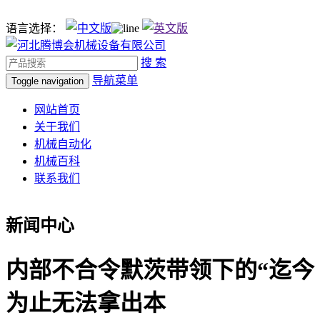
语言选择：
搜 索
导航菜单
Toggle navigation
网站首页
关于我们
机械自动化
机械百科
联系我们
新闻中心
内部不合令默茨带领下的“迄今
为止无法拿出本