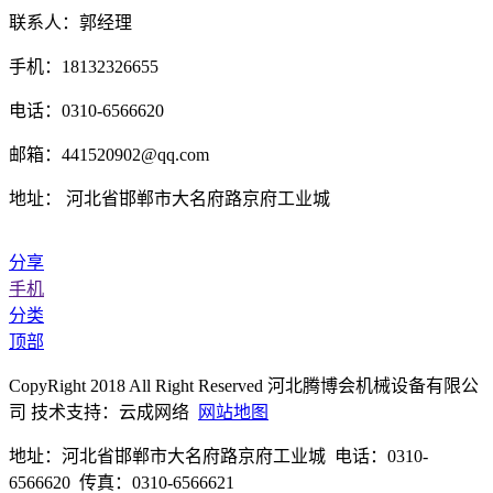
联系人：郭经理
手机：18132326655
电话：0310-6566620
邮箱：441520902@qq.com
地址： 河北省邯郸市大名府路京府工业城
分享
手机
分类
顶部
CopyRight 2018 All Right Reserved 河北腾博会机械设备有限公
司 技术支持：云成网络
网站地图
地址：河北省邯郸市大名府路京府工业城 电话：0310-
6566620 传真：0310-6566621