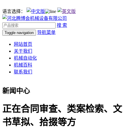
语言选择：
搜 索
导航菜单
Toggle navigation
网站首页
关于我们
机械自动化
机械百科
联系我们
新闻中心
正在合同审查、类案检索、文
书草拟、拾掇等方